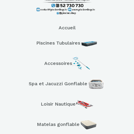
Accueil
Piscines Tubulaires
Accessoires
Spa et Jacuzzi Gonflable
Loisir Nautique
Matelas gonflable