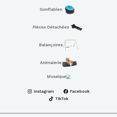
Gonflables
Pièces Détachées
Balançoires
Animalerie
Mosaique
Instagram
Facebook
TikTok