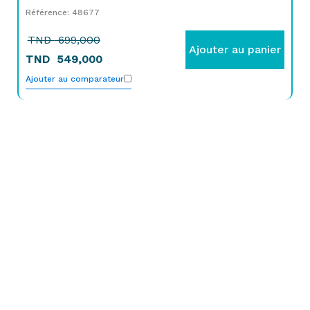
Référence: 48677
TND
699,000
Ajouter au panier
TND
549,000
Ajouter au comparateur