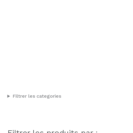
Filtrer les categories
Filtrer les produits par :