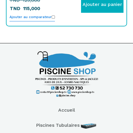
TND
129,000
Ajouter au panier
TND
115,000
Ajouter au comparateur
Accueil
Piscines Tubulaires