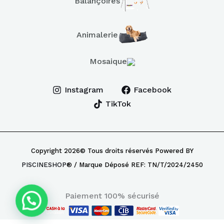
Balançoires
Animalerie
Mosaique
Instagram
Facebook
TikTok
Copyright 2026© Tous droits réservés Powered BY
PISCINESHOP
® / Marque Déposé REF: TN/T/2024/2450
Paiement 100% sécurisé