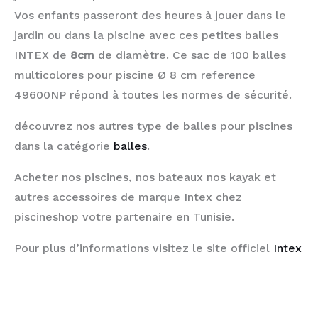
Vos enfants passeront des heures à jouer dans le
jardin ou dans la piscine avec ces petites balles
INTEX de
8cm
de diamètre. Ce sac de 100 balles
multicolores pour piscine Ø 8 cm reference
49600NP répond à toutes les normes de sécurité.
découvrez nos autres type de balles pour piscines
dans la catégorie
balles
.
Acheter nos piscines, nos bateaux nos kayak et
autres accessoires de marque Intex chez
piscineshop votre partenaire en Tunisie.
Pour plus d’informations visitez le site officiel
Intex