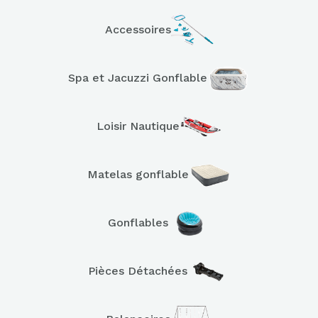
Accessoires
Spa et Jacuzzi Gonflable
Loisir Nautique
Matelas gonflable
Gonflables
Pièces Détachées