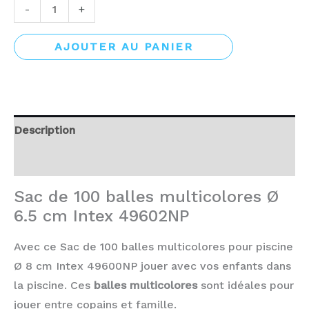
-
+
AJOUTER AU PANIER
Description
Avis (0)
Sac de 100 balles multicolores Ø
6.5 cm Intex 49602NP
Avec ce Sac de 100 balles multicolores pour piscine
Ø 8 cm Intex 49600NP jouer avec vos enfants dans
la piscine. Ces
balles multicolores
sont idéales pour
jouer entre copains et famille.