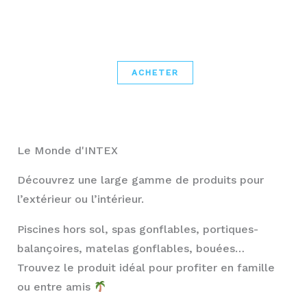
ACHETER
Le Monde d'INTEX
Découvrez une large gamme de produits pour
l’extérieur ou l’intérieur.
Piscines hors sol, spas gonflables, portiques-
balançoires, matelas gonflables, bouées…
Trouvez le produit idéal pour profiter en famille
ou entre amis