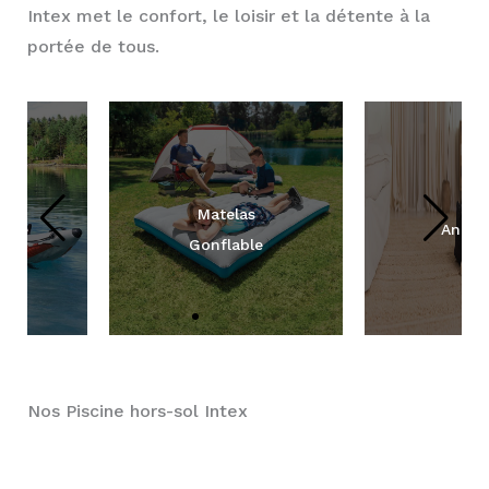
Intex met le confort, le loisir et la détente à la
portée de tous.
Matelas
Animalerie
Gonflable
Nos Piscine hors-sol Intex