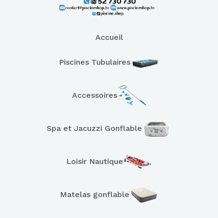
Accueil
Piscines Tubulaires
Accessoires
Spa et Jacuzzi Gonflable
Loisir Nautique
Matelas gonflable