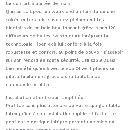
Le confort à portée de main
Que ce soit pour un week-end en famille ou une
soirée entre amis, savourez pleinement les
bienfaits de ce bain bouillonnant grâce à ses 120
diffuseurs de bulles. Sa structure intégrant la
technologie FiberTech lui confère à la fois
robustesse et confort, au point de pouvoir s’asseoir
sur son rebord en toute sécurité. Utilisable aussi
bien en été qu’en hiver, le spa Olive 4 places se
pilote facilement grâce à une tablette de
commande intuitive.
Installation et entretien simplifiés
Profitez sans plus attendre de votre spa gonflable
Intex grâce à son installation rapide et facile. Le
gonfleur électrique intégré permet une mise en
place en seulement 45 minutes.