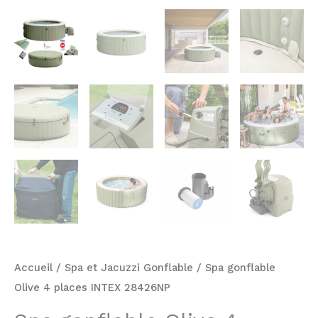
Accueil
/
Spa et Jacuzzi Gonflable
/ Spa gonflable
Olive 4 places INTEX 28426NP