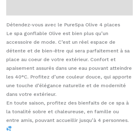
Avis (0)
Détendez-vous avec le PureSpa Olive 4 places
Le spa gonflable Olive est bien plus qu’un
accessoire de mode. C’est un réel espace de
détente et de bien-être qui sera parfaitement à sa
place au coeur de votre extérieur. Confort et
apaisement assurés dans une eau pouvant atteindre
les 40°C. Profitez d’une couleur douce, qui apporte
une touche d’élégance naturelle et de modernité
dans votre extérieur.
En toute saison, profitez des bienfaits de ce spa à
la tonalité sobre et chaleureuse, en famille ou
entre amis, pouvant accueillir jusqu’à 4 personnes.