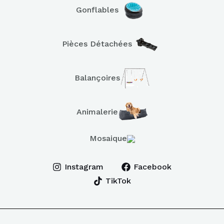
Gonflables
Pièces Détachées
Balançoires
Animalerie
Mosaique
Instagram
Facebook
TikTok