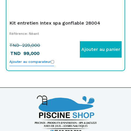
Kit entretien Intex spa gonflable 28004
Référence: Néant
TND
229,000
Ajouter au panier
TND
99,000
Ajouter au comparateur