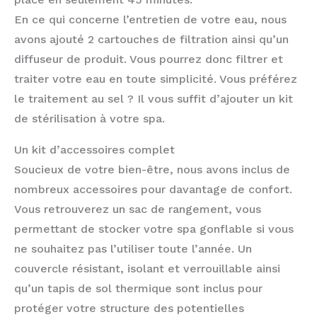
En ce qui concerne l’entretien de votre eau, nous
avons ajouté 2 cartouches de filtration ainsi qu’un
diffuseur de produit. Vous pourrez donc filtrer et
traiter votre eau en toute simplicité. Vous préférez
le traitement au sel ? Il vous suffit d’ajouter un kit
de stérilisation à votre spa.
Un kit d’accessoires complet
Soucieux de votre bien-être, nous avons inclus de
nombreux accessoires pour davantage de confort.
Vous retrouverez un sac de rangement, vous
permettant de stocker votre spa gonflable si vous
ne souhaitez pas l’utiliser toute l’année. Un
couvercle résistant, isolant et verrouillable ainsi
qu’un tapis de sol thermique sont inclus pour
protéger votre structure des potentielles