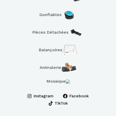
Gonflables
Pièces Détachées
Balançoires
Animalerie
Mosaique
Instagram
Facebook
TikTok