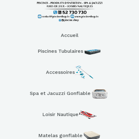
Accueil
Piscines Tubulaires
Accessoires
Spa et Jacuzzi Gonflable
Loisir Nautique
Matelas gonflable