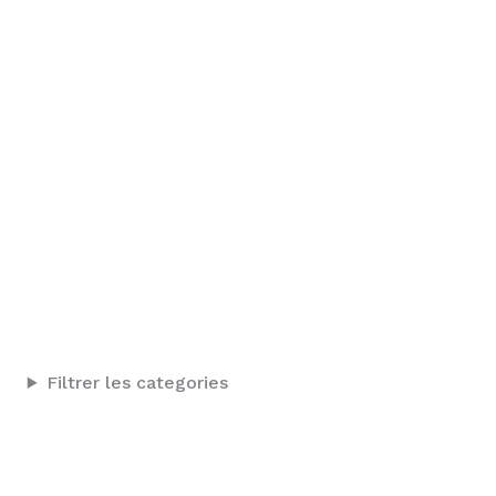
Filtrer les categories