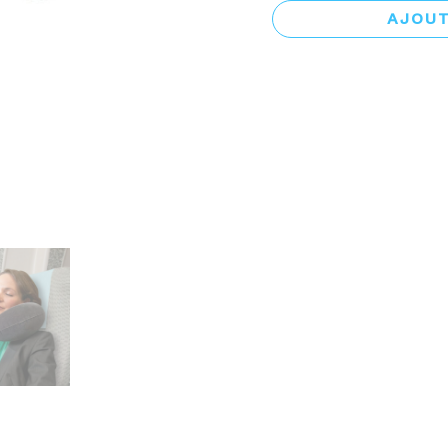
AJOUT