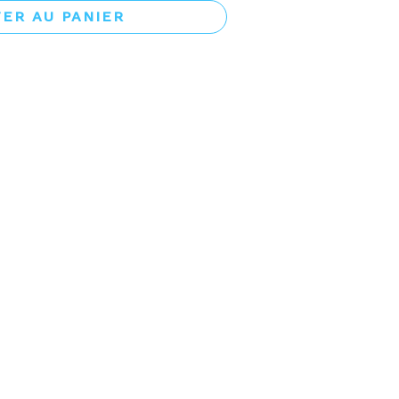
ER AU PANIER