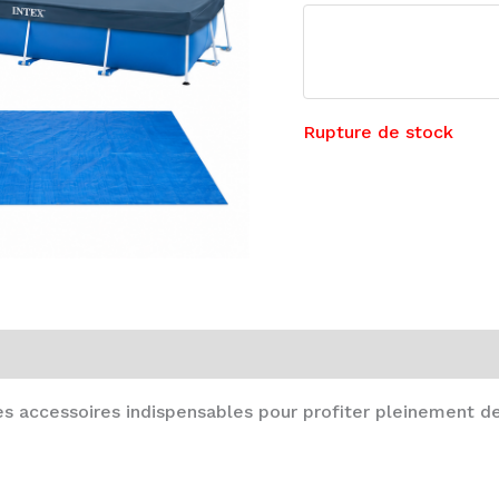
Rupture de stock
es accessoires indispensables pour profiter pleinement de