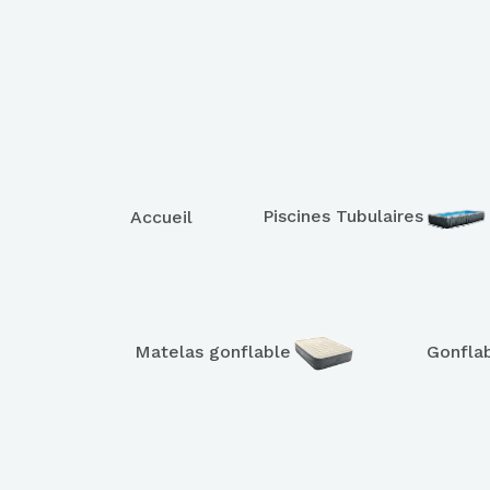
Piscines Tubulaires
Accueil
Matelas gonflable
Gonfla