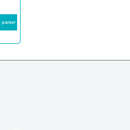
 panier