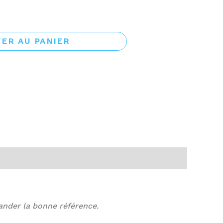
ER AU PANIER
ander la bonne référence.