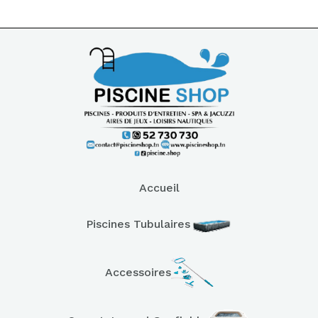
Accueil
Piscines Tubulaires
Accessoires