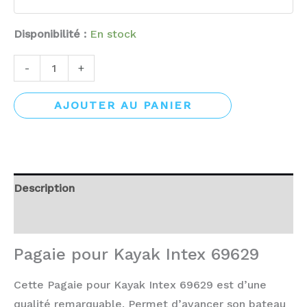
Disponibilité :
En stock
-
+
AJOUTER AU PANIER
Description
Avis (0)
Pagaie pour Kayak Intex 69629
Cette Pagaie pour Kayak Intex 69629 est d’une
qualité remarquable. Permet d’avancer son bateau