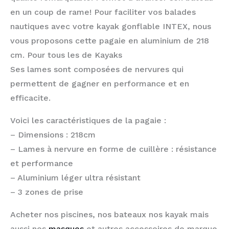
en un coup de rame! Pour faciliter vos balades
nautiques avec votre kayak gonflable INTEX, nous
vous proposons cette pagaie en aluminium de 218
cm. Pour tous les de Kayaks
Ses lames sont composées de nervures qui
permettent de gagner en performance et en
efficacite.
Voici les caractéristiques de la pagaie :
– Dimensions : 218cm
– Lames à nervure en forme de cuillère : résistance
et performance
– Aluminium léger ultra résistant
– 3 zones de prise
Acheter nos piscines, nos bateaux nos kayak mais
aussi nos
masques
et autres accessoires de marque