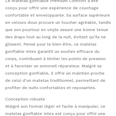
Le matelas gonflable Premium Comfort a été
conçu pour offrir une expérience de couchage
confortable et enveloppante. Sa surface supérieure
en velours doux procure un toucher agréable, tandis
que son pourtour en vinyle assure une bonne tenue
des draps tout au long de la nuit, évitant qu’ils ne
glissent. Pensé pour le bien-être, ce matelas
gonflable Intex garantit un soutien efficace du
corps, contribuant à limiter les points de pression
et à favoriser un sommeil réparateur. Malgré sa
conception gonflable, il offre un maintien proche
de celui d’un matelas traditionnel, permettant de
profiter de nuits confortables et reposantes.
Conception robuste
Malgré son format léger et facile à manipuler, ce
matelas gonflable Intex est conçu pour offrir une