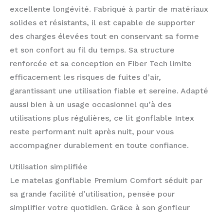
excellente longévité. Fabriqué à partir de matériaux
solides et résistants, il est capable de supporter
des charges élevées tout en conservant sa forme
et son confort au fil du temps. Sa structure
renforcée et sa conception en Fiber Tech limite
efficacement les risques de fuites d’air,
garantissant une utilisation fiable et sereine. Adapté
aussi bien à un usage occasionnel qu’à des
utilisations plus régulières, ce lit gonflable Intex
reste performant nuit après nuit, pour vous
accompagner durablement en toute confiance.
Utilisation simplifiée
Le matelas gonflable Premium Comfort séduit par
sa grande facilité d’utilisation, pensée pour
simplifier votre quotidien. Grâce à son gonfleur