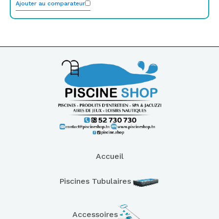
Ajouter au comparateur
Accueil
Piscines Tubulaires
Accessoires