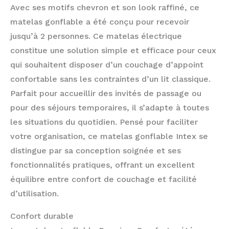
Avec ses motifs chevron et son look raffiné, ce
matelas gonflable a été conçu pour recevoir
jusqu’à 2 personnes. Ce matelas électrique
constitue une solution simple et efficace pour ceux
qui souhaitent disposer d’un couchage d’appoint
confortable sans les contraintes d’un lit classique.
Parfait pour accueillir des invités de passage ou
pour des séjours temporaires, il s’adapte à toutes
les situations du quotidien. Pensé pour faciliter
votre organisation, ce matelas gonflable Intex se
distingue par sa conception soignée et ses
fonctionnalités pratiques, offrant un excellent
équilibre entre confort de couchage et facilité
d’utilisation.
Confort durable