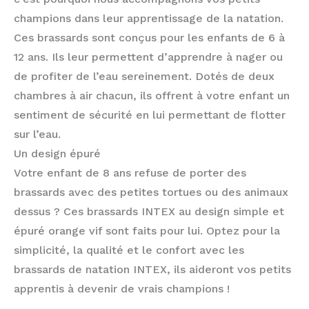
champions dans leur apprentissage de la natation.
Ces brassards sont conçus pour les enfants de 6 à
12 ans. Ils leur permettent d’apprendre à nager ou
de profiter de l’eau sereinement. Dotés de deux
chambres à air chacun, ils offrent à votre enfant un
sentiment de sécurité en lui permettant de flotter
sur l’eau.
Un design épuré
Votre enfant de 8 ans refuse de porter des
brassards avec des petites tortues ou des animaux
dessus ? Ces brassards INTEX au design simple et
épuré orange vif sont faits pour lui. Optez pour la
simplicité, la qualité et le confort avec les
brassards de natation INTEX, ils aideront vos petits
apprentis à devenir de vrais champions !