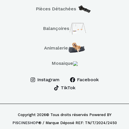
Pièces Détachées
Balançoires
Animalerie
Mosaique
Instagram
Facebook
TikTok
Copyright 2026© Tous droits réservés Powered BY
PISCINESHOP
® / Marque Déposé REF: TN/T/2024/2450