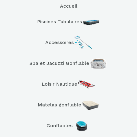
Accueil
Piscines Tubulaires
Accessoires
Spa et Jacuzzi Gonflable
Loisir Nautique
Matelas gonflable
Gonflables