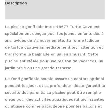
Description
Avis (0)
La piscine gonflable Intex 48677 Turtle Cove est
spécialement conçue pour les jeunes enfants dès 2
ans, avides de s’amuser en été. Sa forme ludique
de tortue captive immédiatement leur attention et
transforme la baignade en un jeu amusant. Cette
piscine est idéale pour une maison de vacances, un
jardin privé ou une grande terrasse.
Le fond gonflable souple assure un confort optimal
pendant les jeux, et sa profondeur idéale garantit la
sécurité des parents. La piscine peut être remplie
d’eau pour des activités aquatiques rafraîchissantes
ou utilisée comme pataugeoire pour les ballons et