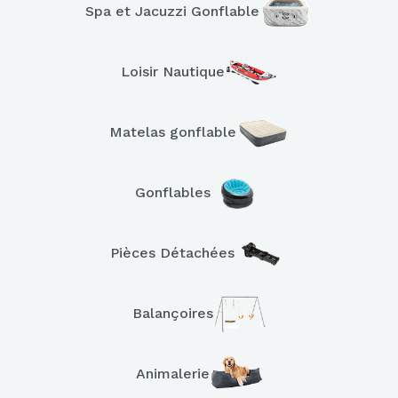
Spa et Jacuzzi Gonflable
Loisir Nautique
Matelas gonflable
Gonflables
Pièces Détachées
Balançoires
Animalerie