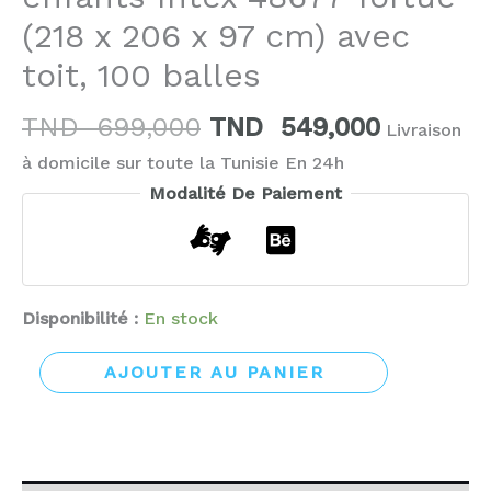
(218 x 206 x 97 cm) avec
toit, 100 balles
TND
699,000
TND
549,000
Livraison
à domicile sur toute la Tunisie En 24h
Modalité De Paiement
Disponibilité :
En stock
AJOUTER AU PANIER