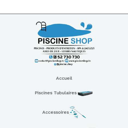
Accueil
Piscines Tubulaires
Accessoires