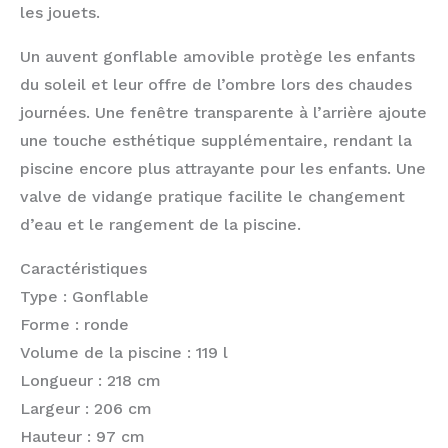
les jouets.
Un auvent gonflable amovible protège les enfants
du soleil et leur offre de l’ombre lors des chaudes
journées. Une fenêtre transparente à l’arrière ajoute
une touche esthétique supplémentaire, rendant la
piscine encore plus attrayante pour les enfants. Une
valve de vidange pratique facilite le changement
d’eau et le rangement de la piscine.
Caractéristiques
Type : Gonflable
Forme : ronde
Volume de la piscine : 119 l
Longueur : 218 cm
Largeur : 206 cm
Hauteur : 97 cm