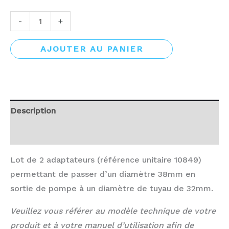
-
+
AJOUTER AU PANIER
Description
Avis (0)
Lot de 2 adaptateurs (référence unitaire 10849)
permettant de passer d’un diamètre 38mm en
sortie de pompe à un diamètre de tuyau de 32mm.
Veuillez vous référer au modèle technique de votre
produit et à votre manuel d’utilisation afin de