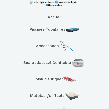
Accueil
Piscines Tubulaires
Accessoires
Spa et Jacuzzi Gonflable
Loisir Nautique
Matelas gonflable