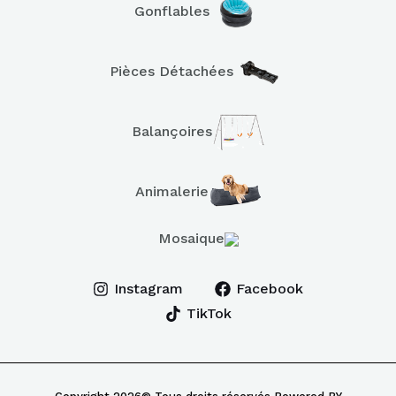
Gonflables
Pièces Détachées
Balançoires
Animalerie
Mosaique
Instagram
Facebook
TikTok