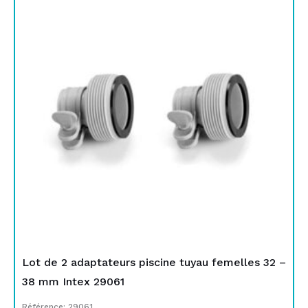
Lot de 2 adaptateurs piscine tuyau femelles 32 –
38 mm Intex 29061
Référence: 29061