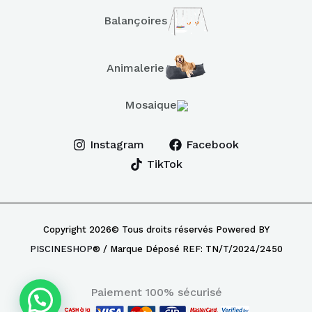
Balançoires
Animalerie
Mosaique
Instagram
Facebook
TikTok
Copyright 2026© Tous droits réservés Powered BY
PISCINESHOP
® / Marque Déposé REF: TN/T/2024/2450
Paiement 100% sécurisé