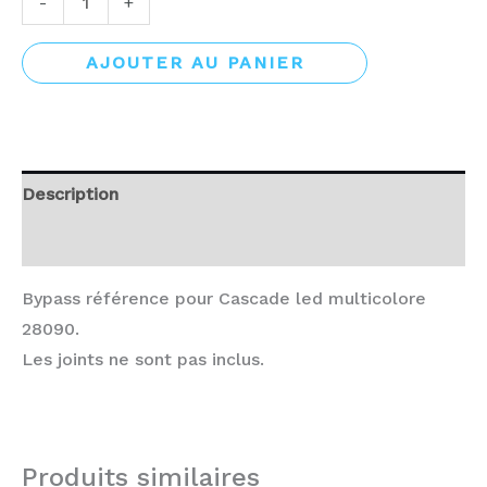
-
+
AJOUTER AU PANIER
Description
Avis (0)
Bypass référence pour Cascade led multicolore
28090.
Les joints ne sont pas inclus.
Produits similaires