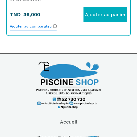
TND
36,000
Ajouter au panier
Ajouter au comparateur
Accueil