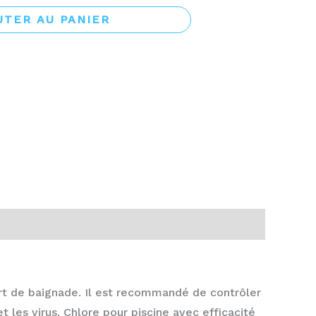
UTER AU PANIER
ort de baignade. Il est recommandé de contrôler
 les virus. Chlore pour piscine avec efficacité