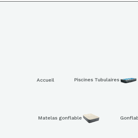
Piscines Tubulaires
Accueil
Matelas gonflable
Gonfla