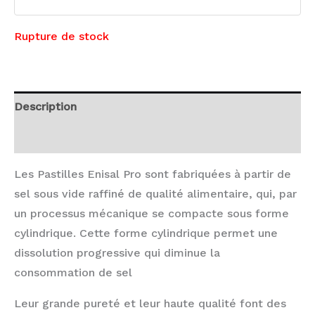
Rupture de stock
Description
Avis (0)
Les Pastilles Enisal Pro sont fabriquées à partir de
sel sous vide raffiné de qualité alimentaire, qui, par
un processus mécanique se compacte sous forme
cylindrique. Cette forme cylindrique permet une
dissolution progressive qui diminue la
consommation de sel
Leur grande pureté et leur haute qualité font des