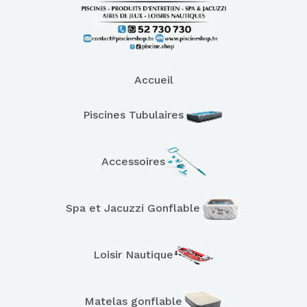
Accueil
Piscines Tubulaires
Accessoires
Spa et Jacuzzi Gonflable
Loisir Nautique
Matelas gonflable