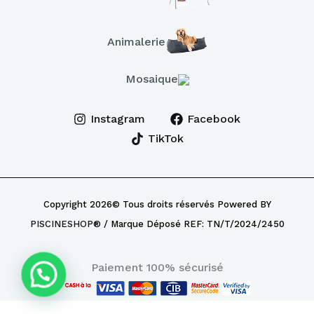
Animalerie
Mosaique
Instagram
Facebook
TikTok
Copyright 2026© Tous droits réservés Powered BY
PISCINESHOP
® / Marque Déposé REF: TN/T/2024/2450
Paiement 100% sécurisé