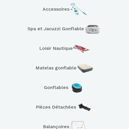
Accessoires
Spa et Jacuzzi Gonflable
Loisir Nautique
Matelas gonflable
Gonflables
Pièces Détachées
Balançoires