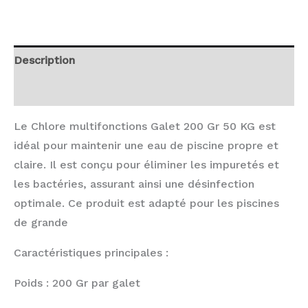
Description
Avis (0)
Le Chlore multifonctions Galet 200 Gr 50 KG est
idéal pour maintenir une eau de piscine propre et
claire. Il est conçu pour éliminer les impuretés et
les bactéries, assurant ainsi une désinfection
optimale. Ce produit est adapté pour les piscines
de grande
Caractéristiques principales :
Poids : 200 Gr par galet