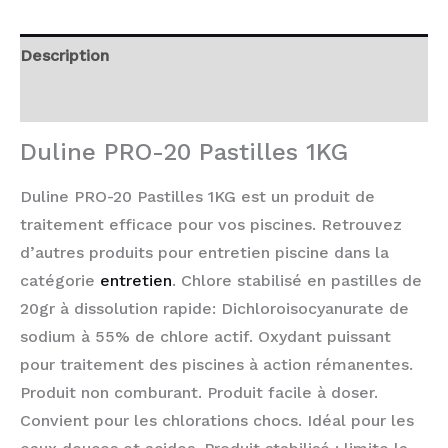
Description
Avis (0)
Duline PRO-20 Pastilles 1KG
Duline PRO-20 Pastilles 1KG est un produit de
traitement efficace pour vos piscines. Retrouvez
d’autres produits pour entretien piscine dans la
catégorie
entretien
. Chlore stabilisé en pastilles de
20gr à dissolution rapide: Dichloroisocyanurate de
sodium à 55% de chlore actif.
Oxydant puissant
pour traitement des piscines à action rémanentes.
Produit non comburant. Produit
facile à doser.
Convient pour les chlorations chocs. Idéal pour les