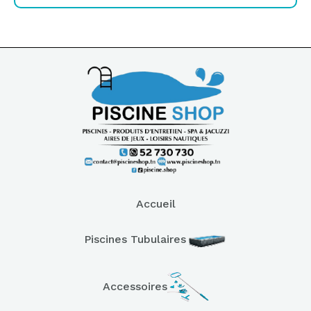
Accueil
Piscines Tubulaires
Accessoires