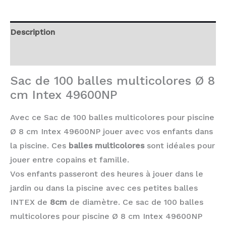
Description
Avis (0)
Sac de 100 balles multicolores Ø 8
cm Intex 49600NP
Avec ce Sac de 100 balles multicolores pour piscine
Ø 8 cm Intex 49600NP jouer avec vos enfants dans
la piscine. Ces
balles multicolores
sont idéales pour
jouer entre copains et famille.
Vos enfants passeront des heures à jouer dans le
jardin ou dans la piscine avec ces petites balles
INTEX de
8cm
de diamètre. Ce sac de 100 balles
multicolores pour piscine Ø 8 cm Intex 49600NP