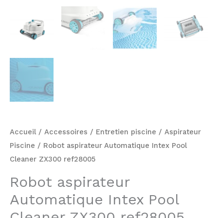
Accueil
/
Accessoires
/
Entretien piscine
/
Aspirateur
Piscine
/ Robot aspirateur Automatique Intex Pool
Cleaner ZX300 ref28005
Robot aspirateur
Automatique Intex Pool
Cleaner ZX300 ref28005