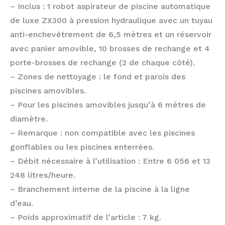
– Inclus : 1 robot aspirateur de piscine automatique
de luxe ZX300 à pression hydraulique avec un tuyau
anti-enchevêtrement de 6,5 mètres et un réservoir
avec panier amovible, 10 brosses de rechange et 4
porte-brosses de rechange (2 de chaque côté).
– Zones de nettoyage : le fond et parois des
piscines amovibles.
– Pour les piscines amovibles jusqu’à 6 mètres de
diamètre.
– Remarque : non compatible avec les piscines
gonflables ou les piscines enterrées.
– Débit nécessaire à l’utilisation : Entre 6 056 et 13
248 litres/heure.
– Branchement interne de la piscine à la ligne
d’eau.
– Poids approximatif de l’article : 7 kg.