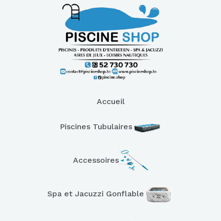
Accueil
Piscines Tubulaires
Accessoires
Spa et Jacuzzi Gonflable