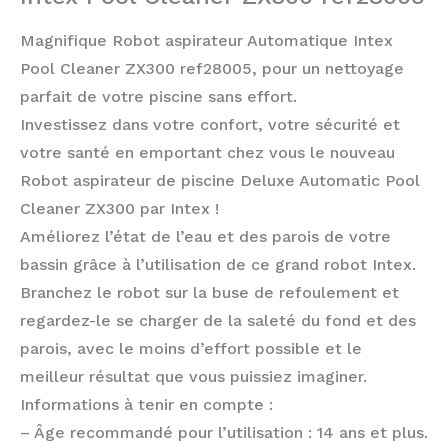
Magnifique Robot aspirateur Automatique Intex
Pool Cleaner ZX300 ref28005, pour un nettoyage
parfait de votre piscine sans effort.
Investissez dans votre confort, votre sécurité et
votre santé en emportant chez vous le nouveau
Robot aspirateur de piscine Deluxe Automatic Pool
Cleaner ZX300 par Intex !
Améliorez l’état de l’eau et des parois de votre
bassin grâce à l’utilisation de ce grand robot Intex.
Branchez le robot sur la buse de refoulement et
regardez-le se charger de la saleté du fond et des
parois, avec le moins d’effort possible et le
meilleur résultat que vous puissiez imaginer.
Informations à tenir en compte :
– Âge recommandé pour l’utilisation : 14 ans et plus.