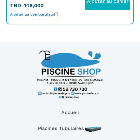
Ajouter au panier
TND
149,000
Ajouter au comparateur
Accueil
Piscines Tubulaires