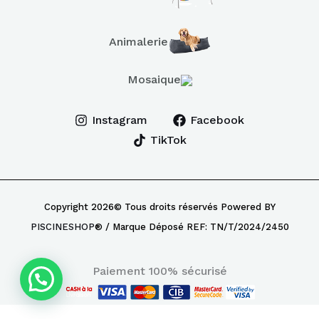
Animalerie
Mosaique
Instagram
Facebook
TikTok
Copyright 2026© Tous droits réservés Powered BY
PISCINESHOP
® / Marque Déposé REF: TN/T/2024/2450
Paiement 100% sécurisé