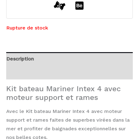
Rupture de stock
Description
Avis (0)
Kit bateau Mariner Intex 4 avec
moteur support et rames
Avec le Kit bateau Mariner Intex 4 avec moteur
support et rames faites de superbes virées dans la
mer et profiter de baignades exceptionnelles sur
nos belles cotes.