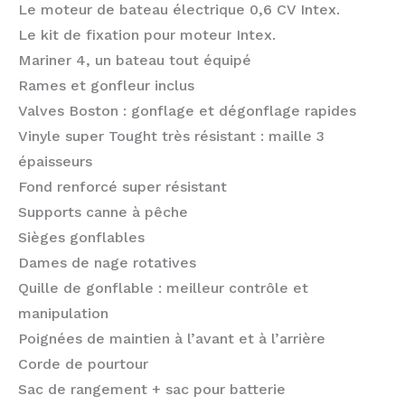
Le moteur de bateau électrique 0,6 CV Intex.
Le kit de fixation pour moteur Intex.
Mariner 4, un bateau tout équipé
Rames et gonfleur inclus
Valves Boston : gonflage et dégonflage rapides
Vinyle super Tought très résistant : maille 3
épaisseurs
Fond renforcé super résistant
Supports canne à pêche
Sièges gonflables
Dames de nage rotatives
Quille de gonflable : meilleur contrôle et
manipulation
Poignées de maintien à l’avant et à l’arrière
Corde de pourtour
Sac de rangement + sac pour batterie