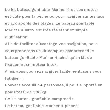
Le kit bateau gonflable Mariner 4 et son moteur
est utile pour la pêche ou pour naviguer sur les lacs
et aux abords des plages. Le bateau gonflable
Mariner 4 Intex est très résistant et simple
d’utilisation.
Afin de faciliter d’avantage vos navigation, nous
vous proposons un kit complet comprenand le
bateau gonflable Mariner 4, ainsi qu’un kit de
fixation et un moteur Intex.
Ainsi, vous pourrez naviguer facilement, sans vous
fatiguer !
Pouvant acceuillir 4 personnes, il peut supporté un
poids total de 500 kg.
Ce kit bateau gonflable comprend :
Le bateau gonflable Mariner 4 places.