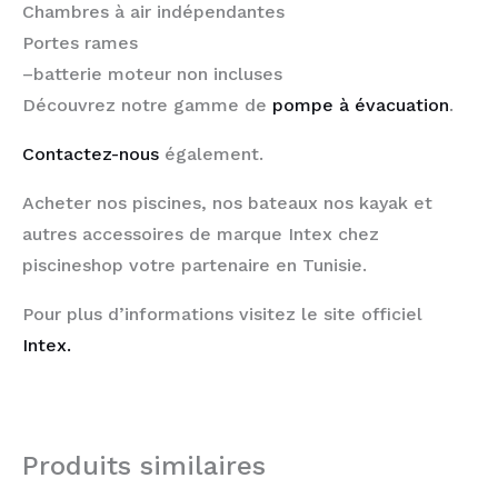
Chambres à air indépendantes
Portes rames
–
batterie moteur non incluses
Découvrez notre gamme de
pompe à évacuation
.
Contactez-nous
également.
Acheter nos piscines, nos bateaux nos kayak et
autres accessoires de marque Intex chez
piscineshop votre partenaire en Tunisie.
Pour plus d’informations visitez le site officiel
Intex.
Produits similaires