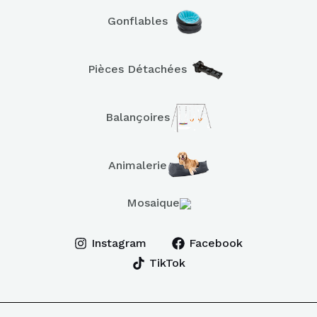
Gonflables
Pièces Détachées
Balançoires
Animalerie
Mosaique
Instagram
Facebook
TikTok