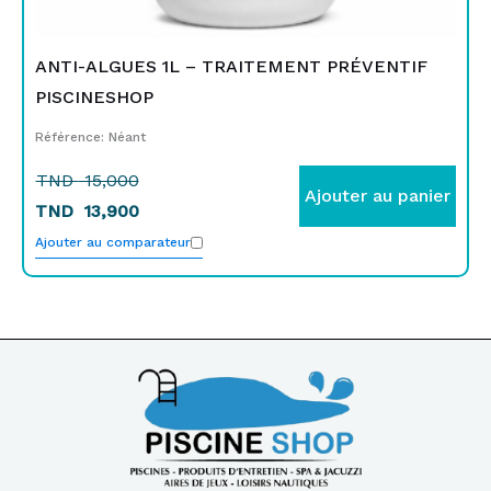
ANTI-ALGUES 1L – TRAITEMENT PRÉVENTIF
PISCINESHOP
Référence: Néant
TND
15,000
Ajouter au panier
TND
13,900
Ajouter au comparateur