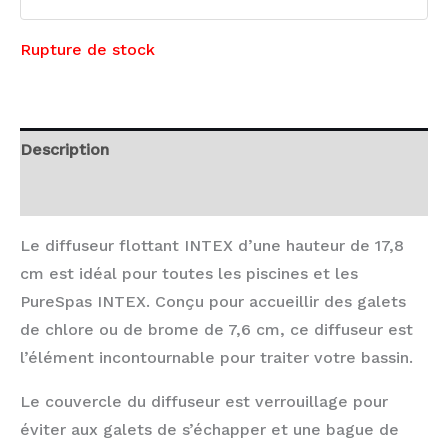
Rupture de stock
Description
Avis (0)
Le diffuseur flottant INTEX d’une hauteur de 17,8
cm est idéal pour toutes les piscines et les
PureSpas INTEX. Conçu pour accueillir des galets
de chlore ou de brome de 7,6 cm, ce diffuseur est
l’élément incontournable pour traiter votre bassin.
Le couvercle du diffuseur est verrouillage pour
éviter aux galets de s’échapper et une bague de