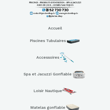
Accueil
Piscines Tubulaires
Accessoires
Spa et Jacuzzi Gonflable
Loisir Nautique
Matelas gonflable