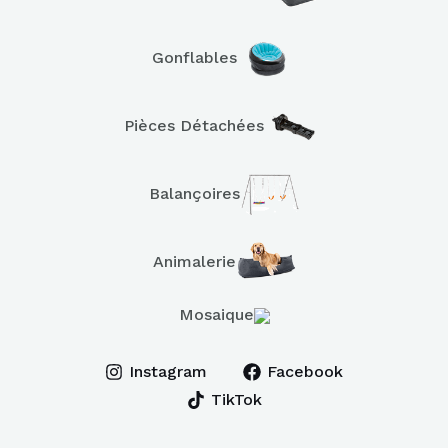
Gonflables
Pièces Détachées
Balançoires
Animalerie
Mosaique
Instagram
Facebook
TikTok