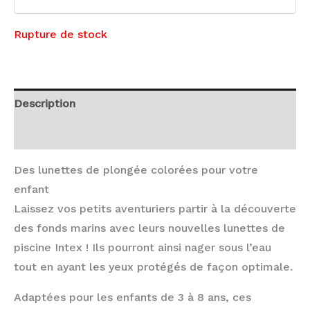
Rupture de stock
Description
Avis (0)
Des lunettes de plongée colorées pour votre
enfant
Laissez vos petits aventuriers partir à la découverte
des fonds marins avec leurs nouvelles lunettes de
piscine Intex ! Ils pourront ainsi nager sous l’eau
tout en ayant les yeux protégés de façon optimale.
Adaptées pour les enfants de 3 à 8 ans, ces