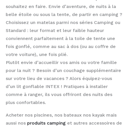
souhaitez en faire. Envie d’aventure, de nuits à la
belle étoile ou sous la tente, de partir en camping ?
Choisissez un matelas parmi nos séries Camping ou
Standard : leur format et leur faible hauteur
conviennent parfaitement à la toile de tente une
fois gonflé, comme au sac à dos (ou au coffre de
votre voiture), une fois plié.
Plutôt envie d’accueillir vos amis ou votre famille
pour la nuit ? Besoin d’un couchage supplémentaire
sur votre lieu de vacances ? Alors équipez-vous
d’un lit gonflable INTEX ! Pratiques à installer
comme à ranger, ils vous offriront des nuits des
plus confortables.
Acheter nos piscines, nos bateaux nos kayak mais
aussi nos
produits camping
et autres accessoires de