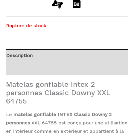
Rupture de stock
Description
Avis (0)
Matelas gonflable Intex 2
personnes Classic Downy XXL
64755
Le
matelas gonflable INTEX Classic Downy 2
personnes
XXL 64755 est conçu pour une utilisation
en intérieur comme en extérieur et appartient à la