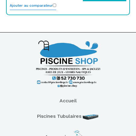
Ajouter au comparateur
Accueil
Piscines Tubulaires