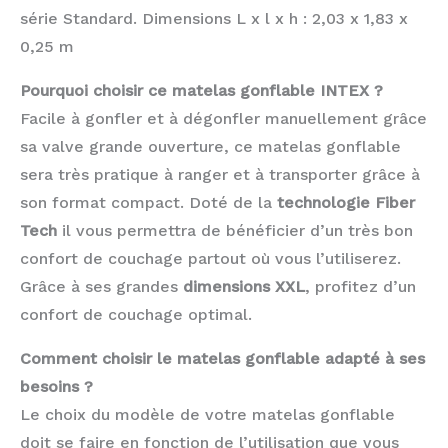
série Standard. Dimensions L x l x h : 2,03 x 1,83 x
0,25 m
Pourquoi choisir ce matelas gonflable INTEX ?
Facile à gonfler et à dégonfler manuellement grâce
sa valve grande ouverture, ce matelas gonflable
sera très pratique à ranger et à transporter grâce à
son format compact. Doté de la
technologie Fiber
Tech
il vous permettra de bénéficier d’un très bon
confort de couchage partout où vous l’utiliserez.
Grâce à ses grandes
dimensions XXL
, profitez d’un
confort de couchage optimal.
Comment choisir le matelas gonflable adapté à ses
besoins ?
Le choix du modèle de votre matelas gonflable
doit se faire en fonction de l’utilisation que vous