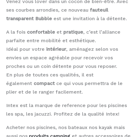
Venez vous lover dans un cocon de bien-être. Avec
ses courbes arrondies, ce nouveau
fauteuil
transparent Bubble
est une invitation à la détente.
A la fois
confortable
et
pratique
, c’est l’alliance
parfaite entre mobilité et esthétique.
Idéal pour votre
intérieur
, aménagez selon vos
envies un espace agréable pour recevoir vos
proches ou un coin détente pour vous reposer.
En plus de toutes ces qualités, il est
également
compact
ce qui vous permettra de le
plier et de le ranger facilement.
Intex est la marque de reference pour les piscines
les spa, les jacuzzi. Profitez de la qualité Intex!
Acheter nos piscines, nos bateaux nos kayak mais
aussi nos
produits camping
et autres accessoires de