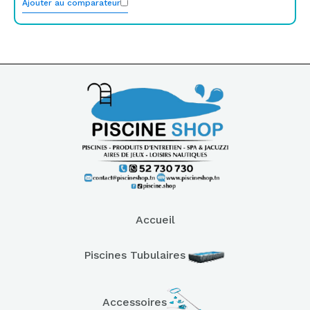
Ajouter au comparateur
Accueil
Piscines Tubulaires
Accessoires