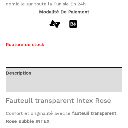
domicile sur toute la Tunisie En 24h
Modalité De Paiement
Rupture de stock
Description
Avis (0)
Fauteuil transparent Intex Rose
Confort et originalité avec le
fauteuil transparent
Rose Bubble INTEX
.