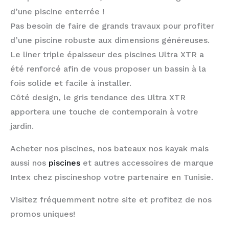
d’une piscine enterrée !
Pas besoin de faire de grands travaux pour profiter
d’une piscine robuste aux dimensions généreuses.
Le liner triple épaisseur des piscines Ultra XTR a
été renforcé afin de vous proposer un bassin à la
fois solide et facile à installer.
Côté design, le gris tendance des Ultra XTR
apportera une touche de contemporain à votre
jardin.
Acheter nos piscines, nos bateaux nos kayak mais
aussi nos
piscines
et autres accessoires de marque
Intex chez piscineshop votre partenaire en Tunisie.
Visitez fréquemment notre site et profitez de nos
promos uniques!