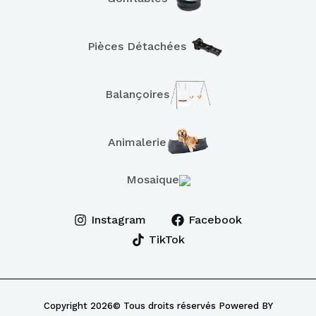
Pièces Détachées
Balançoires
Animalerie
Mosaique
Instagram
Facebook
TikTok
Copyright 2026© Tous droits réservés Powered BY