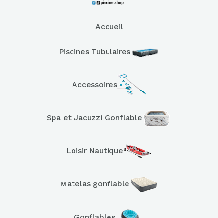
Accueil
Piscines Tubulaires
Accessoires
Spa et Jacuzzi Gonflable
Loisir Nautique
Matelas gonflable
Gonflables