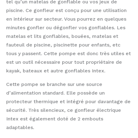
tel qu’un matelas de gonflable ou vos jeux de
piscine. Ce gonfleur est conçu pour une utilisation
en intérieur sur secteur. Vous pourrez en quelques
minutes gonfler ou dégonfler vos gonflables. Les
matelas et lits gonflables, bouées, matelas et
fauteuil de piscine, piscinette pour enfants, etc
tous y passent. Cette pompe est donc très utiles et
est un outil nécessaire pour tout propriétaire de
kayak, bateaux et autre gonflables Intex.
Cette pompe se branche sur une source
d’alimentation standard. Elle possède un
protecteur thermique et intégré pour davantage de
sécurité. Très silencieux, ce gonfleur électrique
Intex est également doté de 2 embouts
adaptables.