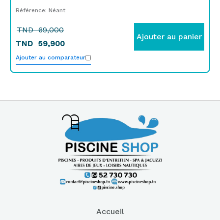
Référence: Néant
TND
69,000
Ajouter au panier
TND
59,900
Ajouter au comparateur
Accueil