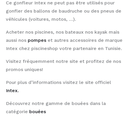
Ce gonfleur Intex ne peut pas être utilisés pour
gonfler des ballons de baudruche ou des pneus de
véhicules (voitures, motos, …).
Acheter nos piscines, nos bateaux nos kayak mais
aussi nos
pompes
et autres accessoires de marque
Intex chez piscineshop votre partenaire en Tunisie.
Visitez fréquemment notre site et profitez de nos
promos uniques!
Pour plus d’informations visitez le site officiel
Intex.
Découvrez notre gamme de bouées dans la
catégorie
bouées