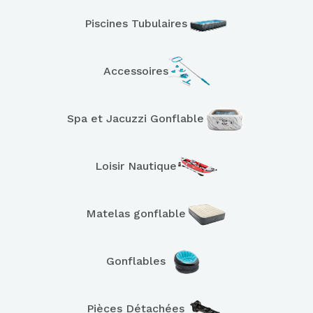
Piscines Tubulaires
Accessoires
Spa et Jacuzzi Gonflable
Loisir Nautique
Matelas gonflable
Gonflables
Pièces Détachées