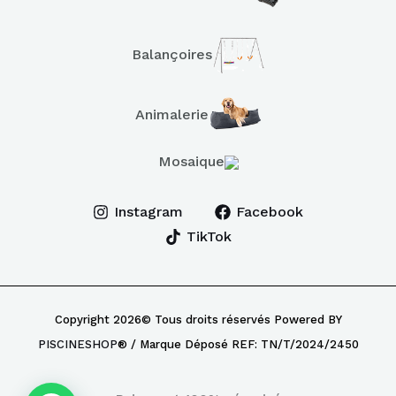
Balançoires
Animalerie
Mosaique
Instagram
Facebook
TikTok
Copyright 2026© Tous droits réservés Powered BY
PISCINESHOP
® / Marque Déposé REF: TN/T/2024/2450