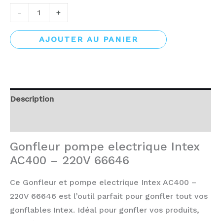
-
+
AJOUTER AU PANIER
Description
Avis (0)
Gonfleur pompe electrique Intex
AC400 – 220V 66646
Ce Gonfleur et pompe electrique Intex AC400 –
220V 66646 est l’outil parfait pour gonfler tout vos
gonflables Intex. Idéal pour gonfler vos produits,