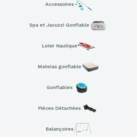
Accessoires
Spa et Jacuzzi Gonflable
Loisir Nautique
Matelas gonflable
Gonflables
Pièces Détachées
Balançoires