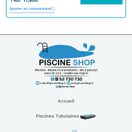
TND
17,900
Ajouter au comparateur
Accueil
Piscines Tubulaires