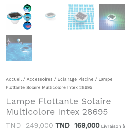
Accueil
/
Accessoires
/
Eclairage Piscine
/ Lampe
Flottante Solaire Multicolore Intex 28695
Lampe Flottante Solaire
Multicolore Intex 28695
TND
249,000
TND
169,000
Livraison à