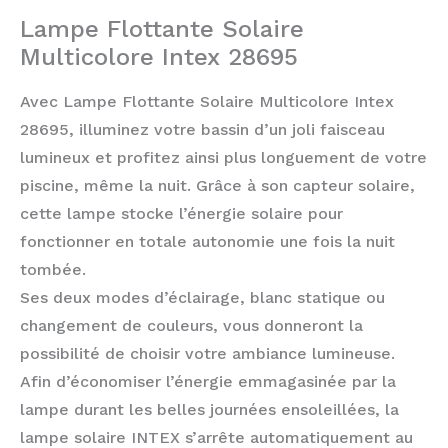
Lampe Flottante Solaire
Multicolore Intex 28695
Avec Lampe Flottante Solaire Multicolore Intex
28695, illuminez votre bassin d’un joli faisceau
lumineux et profitez ainsi plus longuement de votre
piscine, même la nuit. Grâce à son capteur solaire,
cette lampe stocke l’énergie solaire pour
fonctionner en totale autonomie une fois la nuit
tombée.
Ses deux modes d’éclairage, blanc statique ou
changement de couleurs, vous donneront la
possibilité de choisir votre ambiance lumineuse.
Afin d’économiser l’énergie emmagasinée par la
lampe durant les belles journées ensoleillées, la
lampe solaire INTEX s’arrête automatiquement au