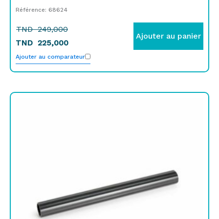
Référence: 68624
TND
249,000
Ajouter au panier
TND
225,000
Ajouter au comparateur