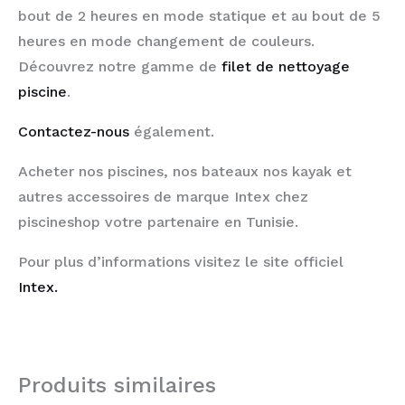
bout de 2 heures en mode statique et au bout de 5
heures en mode changement de couleurs.
Découvrez notre gamme de
filet de nettoyage
piscine
.
Contactez-nous
également.
Acheter nos piscines, nos bateaux nos kayak et
autres accessoires de marque Intex chez
piscineshop votre partenaire en Tunisie.
Pour plus d’informations visitez le site officiel
Intex.
Produits similaires