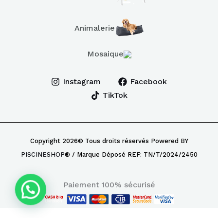
Animalerie
Mosaique
Instagram
Facebook
TikTok
Copyright 2026© Tous droits réservés Powered BY
PISCINESHOP
® / Marque Déposé REF: TN/T/2024/2450
Paiement 100% sécurisé