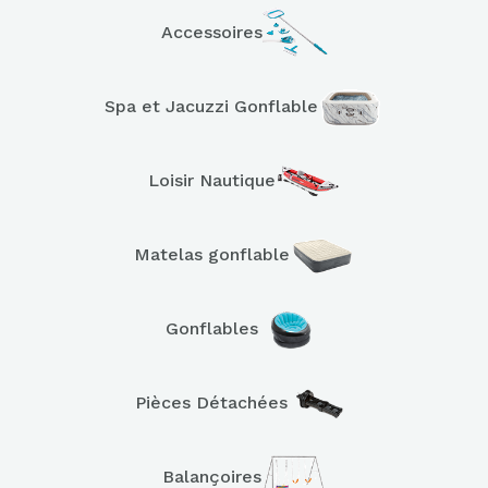
Accessoires
Spa et Jacuzzi Gonflable
Loisir Nautique
Matelas gonflable
Gonflables
Pièces Détachées
Balançoires