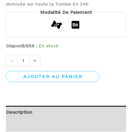
domicile sur toute la Tunisie En 24h
Modalité De Paiement
Disponibilité :
En stock
-
+
AJOUTER AU PANIER
Description
Avis (0)