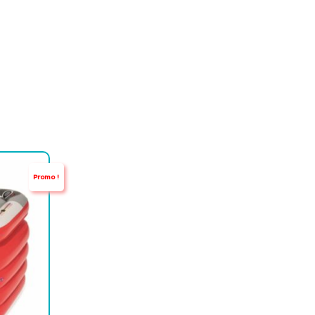
Promo !