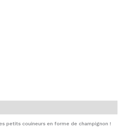
les petits couineurs en forme de champignon !