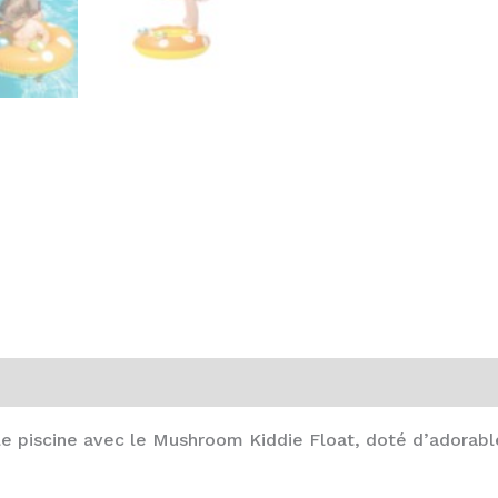
lle piscine avec le Mushroom Kiddie Float, doté d’adorab