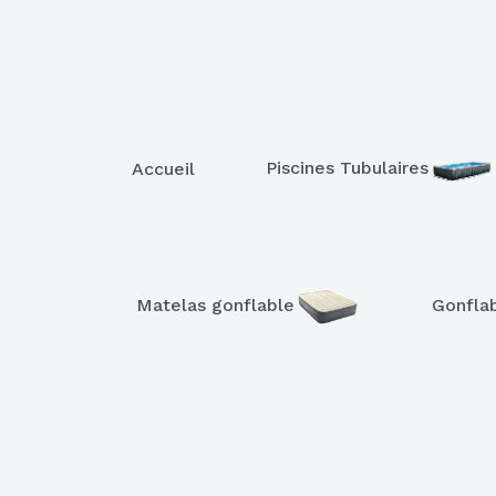
Piscines Tubulaires
Accueil
Matelas gonflable
Gonfla