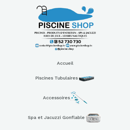
Accueil
Piscines Tubulaires
Accessoires
Spa et Jacuzzi Gonflable