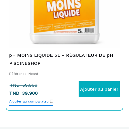
pH MOINS LIQUIDE 5L – RÉGULATEUR DE pH
PISCINESHOP
Référence: Néant
TND
69,000
Ajouter au panier
TND
39,900
Ajouter au comparateur