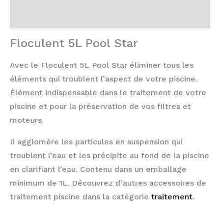
Avis (0)
Floculent 5L Pool Star
Avec le Floculent 5L Pool Star éliminer tous les
éléments qui troublent l’aspect de votre piscine.
Élément indispensable dans le traitement de votre
piscine et pour la préservation de vos filtres et
moteurs.
Il agglomère les particules en suspension qui
troublent l’eau et les précipite au fond de la piscine
en clarifiant l’eau. Contenu dans un e
mballage
minimum de 1L. Découvrez d’autres accessoires de
traitement piscine dans la catégorie
traitement
.