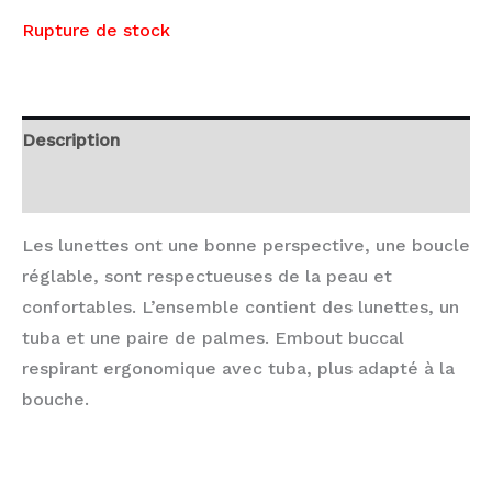
Rupture de stock
Description
Avis (0)
Les lunettes ont une bonne perspective, une boucle
réglable, sont respectueuses de la peau et
confortables. L’ensemble contient des lunettes, un
tuba et une paire de palmes. Embout buccal
respirant ergonomique avec tuba, plus adapté à la
bouche.