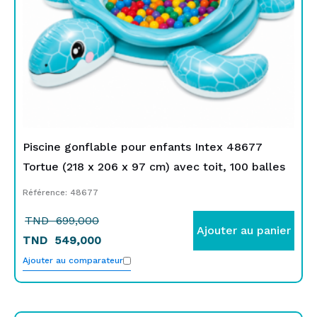
Piscine gonflable pour enfants Intex 48677
Tortue (218 x 206 x 97 cm) avec toit, 100 balles
Référence: 48677
TND
699,000
Ajouter au panier
TND
549,000
Ajouter au comparateur