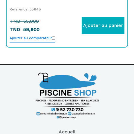
Référence: 55648
TND
65,000
Ajouter au panier
TND
59,900
Ajouter au comparateur
Accueil