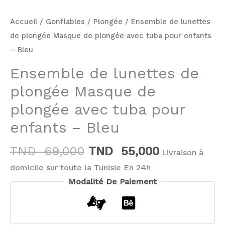
Accueil
/
Gonflables
/
Plongée
/ Ensemble de lunettes
de plongée Masque de plongée avec tuba pour enfants
– Bleu
Ensemble de lunettes de
plongée Masque de
plongée avec tuba pour
enfants – Bleu
TND
69,000
TND
55,000
Livraison à
domicile sur toute la Tunisie En 24h
Modalité De Paiement