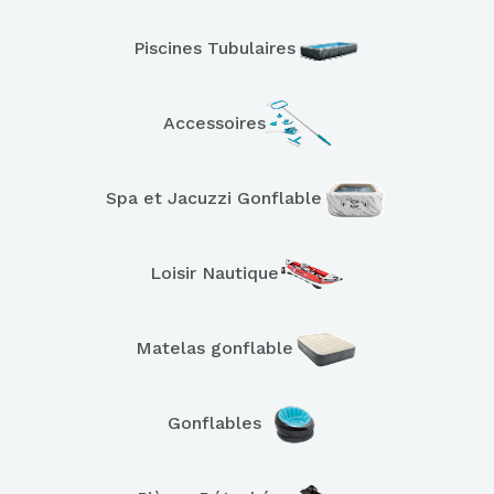
Piscines Tubulaires
Accessoires
Spa et Jacuzzi Gonflable
Loisir Nautique
Matelas gonflable
Gonflables