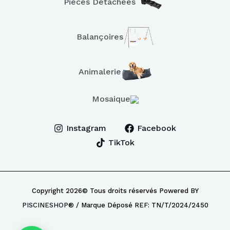
Pièces Détachées
Balançoires
Animalerie
Mosaique
Instagram
Facebook
TikTok
Copyright 2026© Tous droits réservés Powered BY
PISCINESHOP
® / Marque Déposé REF: TN/T/2024/2450