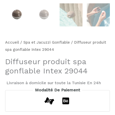
Accueil
/
Spa et Jacuzzi Gonflable
/ Diffuseur produit
spa gonflable Intex 29044
Diffuseur produit spa
gonflable Intex 29044
Livraison à domicile sur toute la Tunisie En 24h
Modalité De Paiement