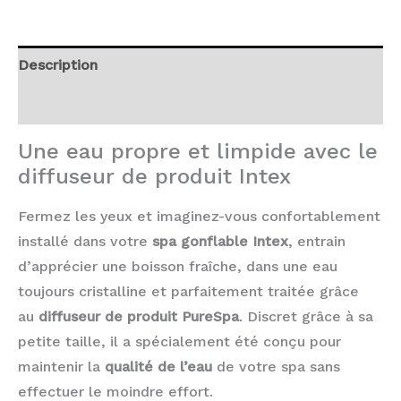
Description
Avis (0)
Une eau propre et limpide avec le
diffuseur de produit Intex
Fermez les yeux et imaginez-vous confortablement
installé dans votre
spa gonflable Intex
, entrain
d’apprécier une boisson fraîche, dans une eau
toujours cristalline et parfaitement traitée grâce
au
diffuseur de produit PureSpa
. Discret grâce à sa
petite taille, il a spécialement été conçu pour
maintenir la
qualité de l’eau
de votre spa sans
effectuer le moindre effort.