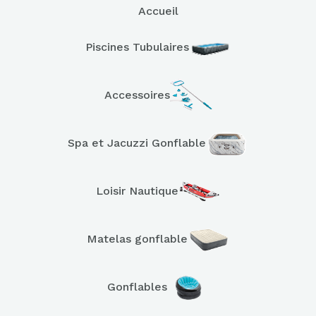
Accueil
Piscines Tubulaires
Accessoires
Spa et Jacuzzi Gonflable
Loisir Nautique
Matelas gonflable
Gonflables