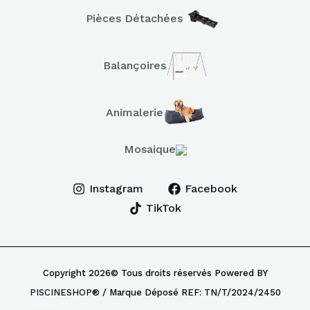
Pièces Détachées
Balançoires
Animalerie
Mosaique
Instagram
Facebook
TikTok
Copyright 2026© Tous droits réservés Powered BY
PISCINESHOP
® / Marque Déposé REF: TN/T/2024/2450