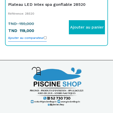
Plateau LED Intex spa gonflable 28520
Référence: 28520
TND
159,000
Ajouter au panier
TND
119,000
Ajouter au comparateur