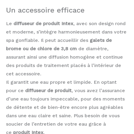
Un accessoire efficace
Le
diffuseur de produit Intex
, avec son design rond
et moderne, s’intègre harmonieusement dans votre
spa gonflable. Il peut accueillir des
galets de
brome ou de chlore de 3,8 cm
de diamètre,
assurant ainsi une diffusion homogène et continue
des produits de traitement placés à l’intérieur de
cet accessoire.
Il garantit une eau propre et limpide. En optant
pour ce
diffuseur de produit
, vous avez l’assurance
d’une eau toujours impeccable, pour des moments
de détente et de bien-être encore plus agréables
dans une eau claire et saine. Plus besoin de vous
soucier de l’entretien de votre eau grâce à
ce
produit Intex
.