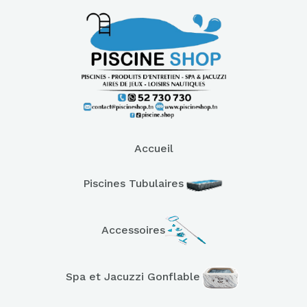
Accueil
Piscines Tubulaires
Accessoires
Spa et Jacuzzi Gonflable