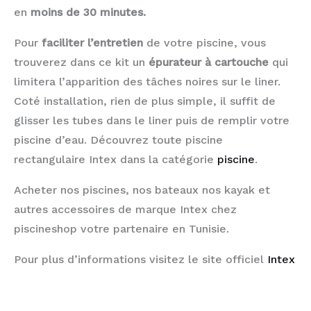
en
moins de 30 minutes.
Pour
faciliter l’entretien
de votre piscine, vous
trouverez dans ce kit un
épurateur à cartouche
qui
limitera l’apparition des tâches noires sur le liner.
Coté installation, rien de plus simple, il suffit de
glisser les tubes dans le liner puis de remplir votre
piscine d’eau. Découvrez toute piscine
rectangulaire Intex dans la catégorie
piscine
.
Acheter nos piscines, nos bateaux nos kayak et
autres accessoires de marque Intex chez
piscineshop votre partenaire en Tunisie.
Pour plus d’informations visitez le site officiel
Intex