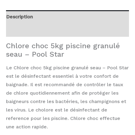
Description
Avis (0)
Chlore choc 5kg piscine granulé
seau – Pool Star
Le Chlore choc 5kg piscine granulé seau – Pool Star
est le désinfectant essentiel à votre confort de
baignade. Il est recommandé de contrôler le taux
de chlore quotidiennement afin de protéger les
baigneurs contre les bactéries, les champignons et
les virus. Le cholore est le désinfectant de
reference pour les piscine. Chlore choc effectue
une action rapide.