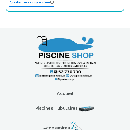
Ajouter au comparateur
Accueil
Piscines Tubulaires
Accessoires