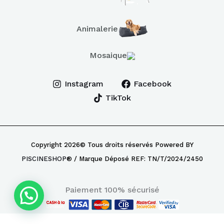
Animalerie
Mosaique
Instagram
Facebook
TikTok
Copyright 2026© Tous droits réservés Powered BY
PISCINESHOP
® / Marque Déposé REF: TN/T/2024/2450
Paiement 100% sécurisé