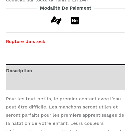
Modalité De Paiement
Rupture de stock
Description
Avis (0)
Pour les tout-petits, le premier contact avec l’eau
peut être difficile. Les manchons seront utiles et
seront parfaits pour les premiers apprentissages de
la natation de votre enfant. Leurs couleurs