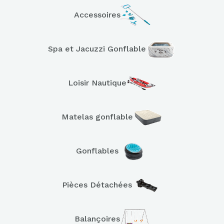
Accessoires
Spa et Jacuzzi Gonflable
Loisir Nautique
Matelas gonflable
Gonflables
Pièces Détachées
Balançoires