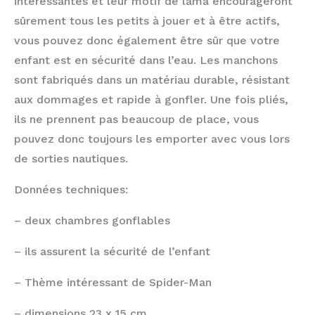
intéressantes et leur motif de lama encourageront
sûrement tous les petits à jouer et à être actifs,
vous pouvez donc également être sûr que votre
enfant est en sécurité dans l’eau. Les manchons
sont fabriqués dans un matériau durable, résistant
aux dommages et rapide à gonfler. Une fois pliés,
ils ne prennent pas beaucoup de place, vous
pouvez donc toujours les emporter avec vous lors
de sorties nautiques.
Données techniques:
– deux chambres gonflables
– ils assurent la sécurité de l’enfant
– Thème intéressant de Spider-Man
– dimensions 23 x 15 cm