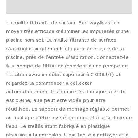
Avis (0)
La maille filtrante de surface Bestway® est un
moyen très efficace d’éliminer les impuretés d’une
piscine hors sol. La maille filtrante de surface
s’accroche simplement à la paroi intérieure de la
piscine, près de l’entrée d’aspiration. Connectez-le
à la pompe de filtration (convient à une pompe de
filtration avec un débit supérieur à 2 006 l/h) et
regardez-la commencer à collecter
automatiquement les impuretés. Lorsque la grille
est pleine, elle peut être vidée pour être
réutilisée. Le support de montage réglable permet
au maillage d’être nivelé par rapport à la surface de
l’eau. Le treillis étant fabriqué en plastique
résistant à la corrosion, il est facile à nettoyer et à