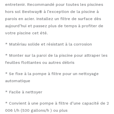
entretenir. Recommandé pour toutes les piscines
hors sol Bestway® à l’exception de la piscine à
parois en acier. Installez un filtre de surface dès
aujourd’hui et passez plus de temps à profiter de
votre piscine cet été.
* Matériau solide et résistant à la corrosion
* Monter sur la paroi de la piscine pour attraper les
feuilles flottantes ou autres débris
* Se fixe à la pompe à filtre pour un nettoyage
automatique
* Facile à nettoyer
* Convient à une pompe à filtre d’une capacité de 2
006 l/h (530 gallons/h ) ou plus