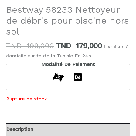
Bestway 58233 Nettoyeur
de débris pour piscine hors
sol
TND
199,000
TND
179,000
Livraison à
domicile sur toute la Tunisie En 24h
Modalité De Paiement
Rupture de stock
Description