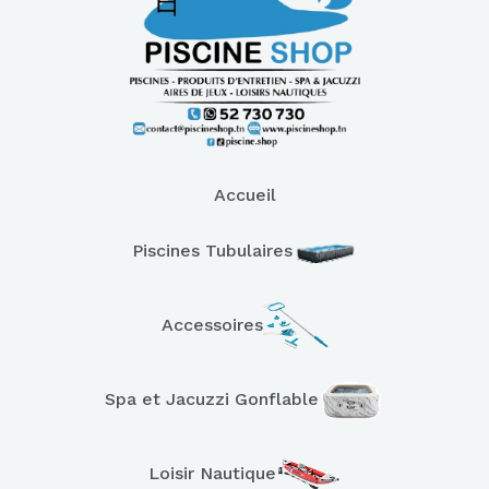
Accueil
Piscines Tubulaires
Accessoires
Spa et Jacuzzi Gonflable
Loisir Nautique