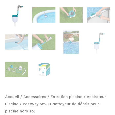
Accueil
/
Accessoires
/
Entretien piscine
/
Aspirateur
Piscine
/ Bestway 58233 Nettoyeur de débris pour
piscine hors sol