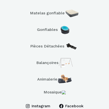
Matelas gonflable
Gonflables
Pièces Détachées
Balançoires
Animalerie
Mosaique
Instagram
Facebook