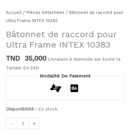
Accueil
/
Pièces Détachées
/ Bâtonnet de raccord pour
Ultra Frame INTEX 10383
Bâtonnet de raccord pour
Ultra Frame INTEX 10383
TND
35,000
Livraison à domicile sur toute la
Tunisie En 24h
Modalité De Paiement
Disponibilité :
En stock
-
+