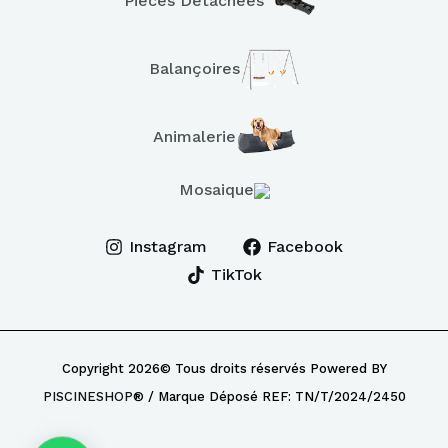
Pièces Détachées
Balançoires
Animalerie
Mosaique
Instagram
Facebook
TikTok
Copyright 2026© Tous droits réservés Powered BY
PISCINESHOP
® / Marque Déposé REF: TN/T/2024/2450