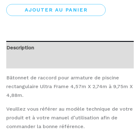
AJOUTER AU PANIER
Description
Avis (0)
Bâtonnet de raccord pour armature de piscine
rectangulaire Ultra Frame 4,57m X 2,74m à 9,75m X
4,88m.
Veuillez vous référer au modèle technique de votre
produit et à votre manuel d’utilisation afin de
commander la bonne référence.