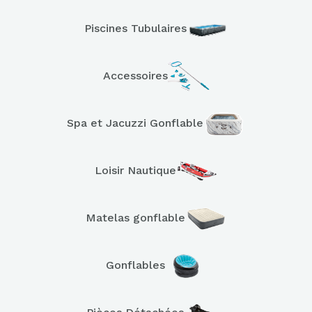
Piscines Tubulaires
Accessoires
Spa et Jacuzzi Gonflable
Loisir Nautique
Matelas gonflable
Gonflables