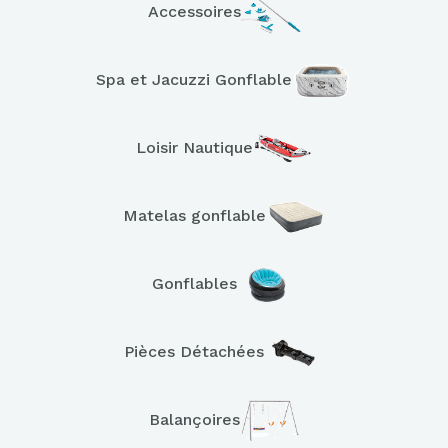
Accessoires
Spa et Jacuzzi Gonflable
Loisir Nautique
Matelas gonflable
Gonflables
Pièces Détachées
Balançoires