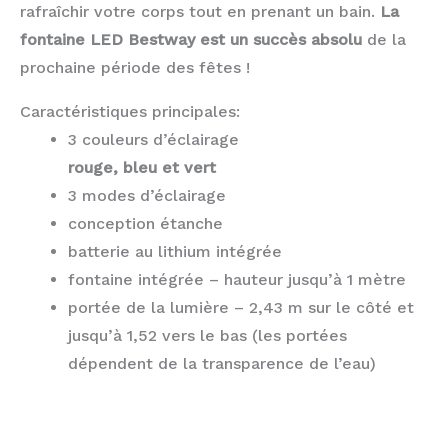
rafraîchir votre corps tout en prenant un bain.
La
fontaine LED Bestway est un succès absolu
de la
prochaine période des fêtes !
Caractéristiques principales:
3 couleurs d’éclairage
rouge, bleu et vert
3 modes d’éclairage
conception étanche
batterie au lithium intégrée
fontaine intégrée – hauteur jusqu’à 1 mètre
portée de la lumière – 2,43 m sur le côté et
jusqu’à 1,52 vers le bas (les portées
dépendent de la transparence de l’eau)