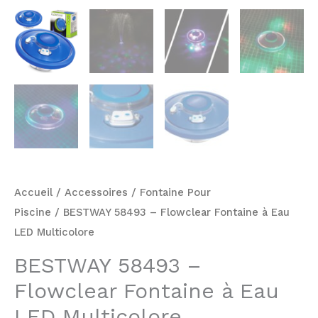
Accueil
/
Accessoires
/
Fontaine Pour
Piscine
/ BESTWAY 58493 – Flowclear Fontaine à Eau
LED Multicolore
BESTWAY 58493 –
Flowclear Fontaine à Eau
LED Multicolore