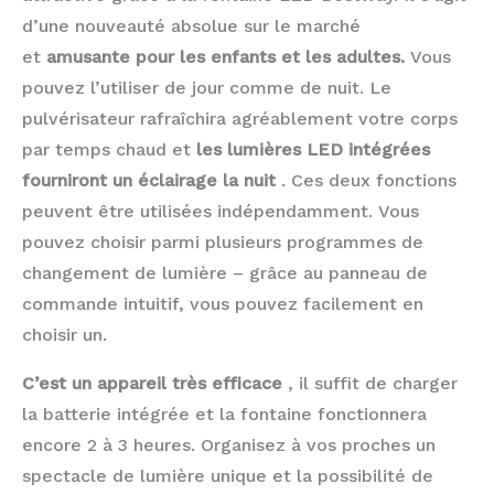
d’une nouveauté absolue sur le marché
et
amusante pour les enfants et les adultes.
Vous
pouvez l’utiliser de jour comme de nuit. Le
pulvérisateur rafraîchira agréablement votre corps
par temps chaud et
les lumières LED intégrées
fourniront un éclairage la nuit
. Ces deux fonctions
peuvent être utilisées indépendamment. Vous
pouvez choisir parmi plusieurs programmes de
changement de lumière – grâce au panneau de
commande intuitif, vous pouvez facilement en
choisir un.
C’est un appareil très efficace
, il suffit de charger
la batterie intégrée et la fontaine fonctionnera
encore 2 à 3 heures. Organisez à vos proches un
spectacle de lumière unique et la possibilité de