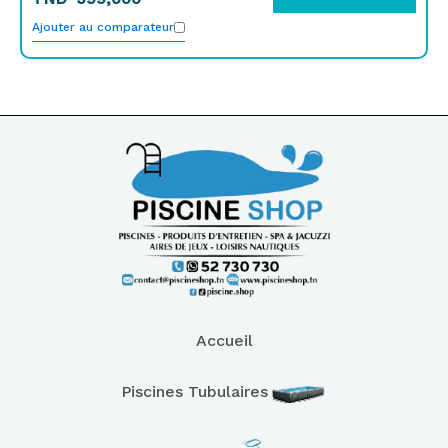
Ajouter au comparateur
Accueil
Piscines Tubulaires