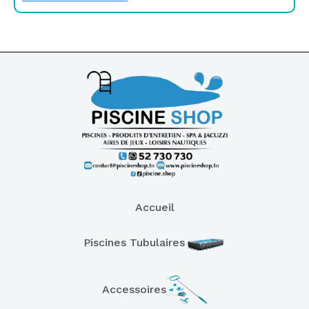
Accueil
Piscines Tubulaires
Accessoires