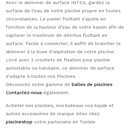
Avec le skimmer de surface INTEX, gardez la
surface de l’eau de votre piscine propre en toutes
circonstances. Le panier flottant s’ajuste en
fonction de la hauteur d’eau de votre bassin afin de
capturer le maximum de détritus flottant en
surface. Facile à connecter, il suffit de brancher le
skimmer à la buse d’aspiration de votre piscine.
Livré avec 2 crochets de fixation pour piscine
autostable ou tubulaire, ce skimmer de surface
s’adapte à toutes nos Piscines.
Découvrez notre gamme de
balles de piscines
Contactez-nous
également.
Acheter nos piscines, nos bateaux nos kayak et
autres accessoires de marque Intex chez
piscineshop
votre partenaire en Tunisie.