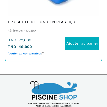
EPUISETTE DE FOND EN PLASTIQUE
Référence: P1202BU
TND
79,000
Ajouter au panier
TND
49,900
Ajouter au comparateur