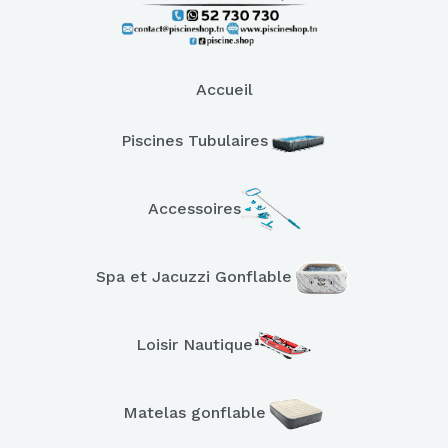
Accueil
Piscines Tubulaires
Accessoires
Spa et Jacuzzi Gonflable
Loisir Nautique
Matelas gonflable