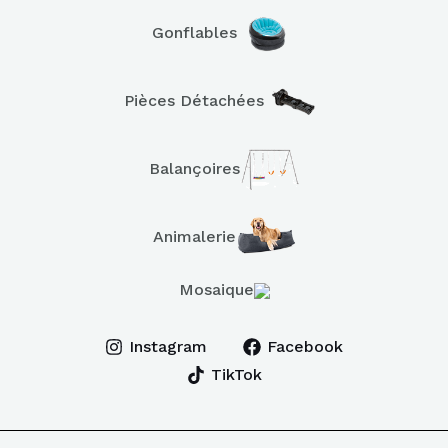
Gonflables
Pièces Détachées
Balançoires
Animalerie
Mosaique
Instagram
Facebook
TikTok