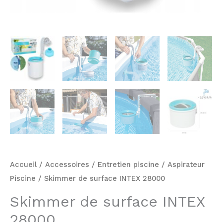
Accueil
/
Accessoires
/
Entretien piscine
/
Aspirateur
Piscine
/ Skimmer de surface INTEX 28000
Skimmer de surface INTEX
28000