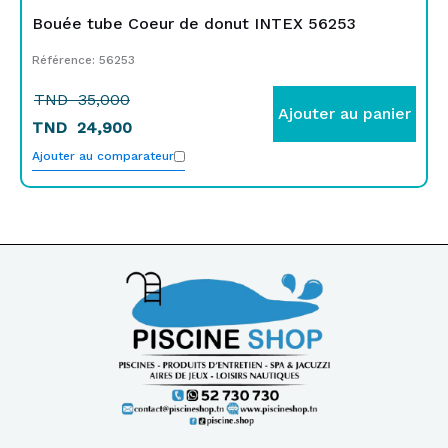
Bouée tube Coeur de donut INTEX 56253
Référence: 56253
TND
35,000
Ajouter au panier
TND
24,900
Ajouter au comparateur