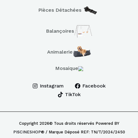
Pièces Détachées
Balançoires
Animalerie
Mosaique
Instagram
Facebook
TikTok
Copyright 2026© Tous droits réservés Powered BY
PISCINESHOP
® / Marque Déposé REF: TN/T/2024/2450