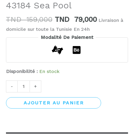
43184 Sea Pool
TND
159,000
TND
79,000
Livraison à
domicile sur toute la Tunisie En 24h
Modalité De Paiement
Disponibilité :
En stock
-
+
AJOUTER AU PANIER