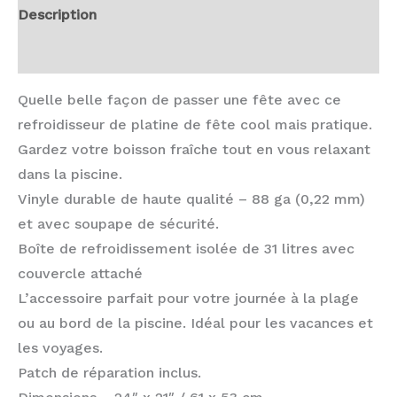
Description
Avis (0)
Quelle belle façon de passer une fête avec ce
refroidisseur de platine de fête cool mais pratique.
Gardez votre boisson fraîche tout en vous relaxant
dans la piscine.
Vinyle durable de haute qualité – 88 ga (0,22 mm)
et avec soupape de sécurité.
Boîte de refroidissement isolée de 31 litres avec
couvercle attaché
L’accessoire parfait pour votre journée à la plage
ou au bord de la piscine. Idéal pour les vacances et
les voyages.
Patch de réparation inclus.