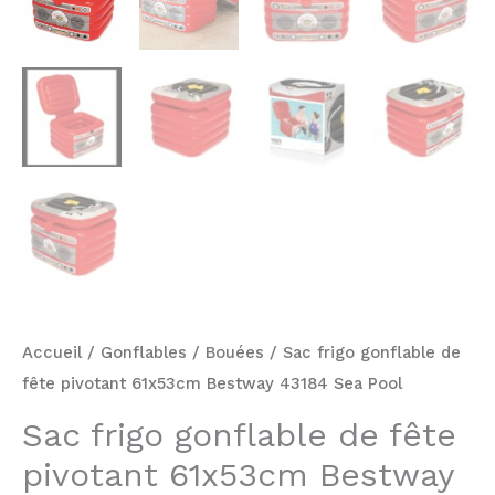
Accueil
/
Gonflables
/
Bouées
/ Sac frigo gonflable de
fête pivotant 61x53cm Bestway 43184 Sea Pool
Sac frigo gonflable de fête
pivotant 61x53cm Bestway