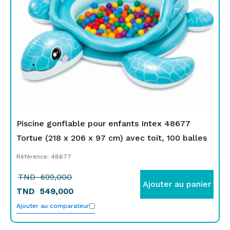
Piscine gonflable pour enfants Intex 48677
Tortue (218 x 206 x 97 cm) avec toit, 100 balles
Référence: 48677
TND
699,000
Ajouter au panier
TND
549,000
Ajouter au comparateur