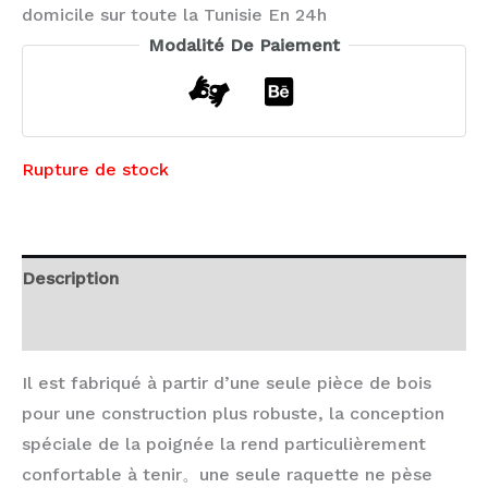
domicile sur toute la Tunisie En 24h
Modalité De Paiement
Rupture de stock
Description
Avis (0)
Il est fabriqué à partir d’une seule pièce de bois
pour une construction plus robuste, la conception
spéciale de la poignée la rend particulièrement
confortable à tenir。une seule raquette ne pèse