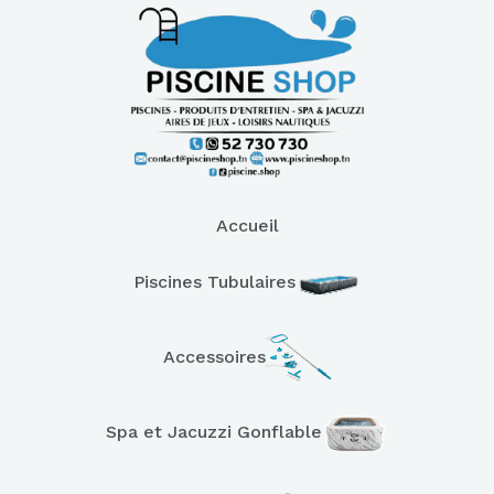
Accueil
Piscines Tubulaires
Accessoires
Spa et Jacuzzi Gonflable