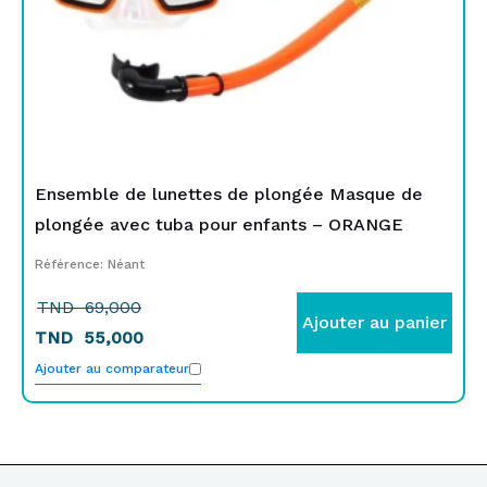
Ensemble de lunettes de plongée Masque de
plongée avec tuba pour enfants – ORANGE
Référence: Néant
TND
69,000
Ajouter au panier
TND
55,000
Ajouter au comparateur