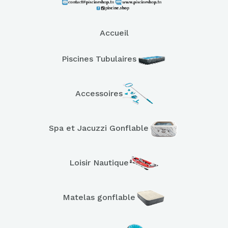
Accueil
Piscines Tubulaires
Accessoires
Spa et Jacuzzi Gonflable
Loisir Nautique
Matelas gonflable