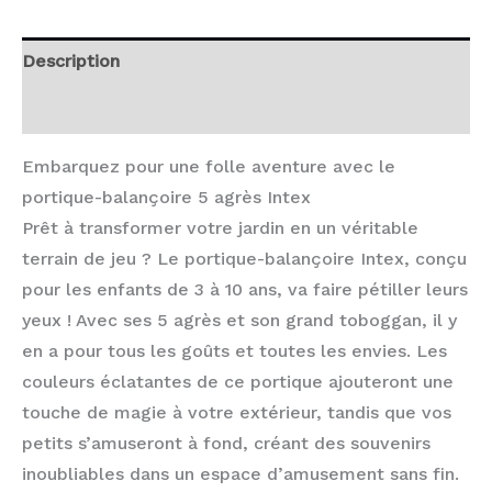
Description
Avis (0)
Embarquez pour une folle aventure avec le
portique-balançoire 5 agrès Intex
Prêt à transformer votre jardin en un véritable
terrain de jeu ? Le portique-balançoire Intex, conçu
pour les enfants de 3 à 10 ans, va faire pétiller leurs
yeux ! Avec ses 5 agrès et son grand toboggan, il y
en a pour tous les goûts et toutes les envies. Les
couleurs éclatantes de ce portique ajouteront une
touche de magie à votre extérieur, tandis que vos
petits s’amuseront à fond, créant des souvenirs
inoubliables dans un espace d’amusement sans fin.