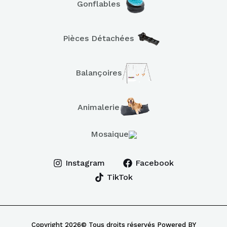
Gonflables
Pièces Détachées
Balançoires
Animalerie
Mosaique
Instagram
Facebook
TikTok
Copyright 2026© Tous droits réservés Powered BY