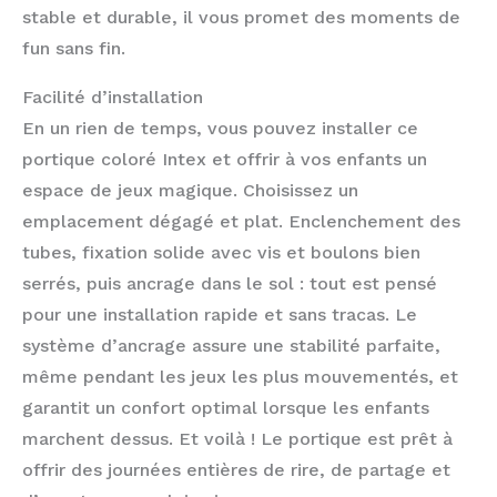
stable et durable, il vous promet des moments de
fun sans fin.
Facilité d’installation
En un rien de temps, vous pouvez installer ce
portique coloré Intex et offrir à vos enfants un
espace de jeux magique. Choisissez un
emplacement dégagé et plat. Enclenchement des
tubes, fixation solide avec vis et boulons bien
serrés, puis ancrage dans le sol : tout est pensé
pour une installation rapide et sans tracas. Le
système d’ancrage assure une stabilité parfaite,
même pendant les jeux les plus mouvementés, et
garantit un confort optimal lorsque les enfants
marchent dessus. Et voilà ! Le portique est prêt à
offrir des journées entières de rire, de partage et