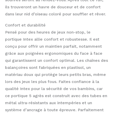
ils trouveront un havre de douceur et de confort
dans leur nid d’oiseau coloré pour souffler et rêver.
Confort et durabilité
Pensé pour des heures de jeux non-stop, le
portique Intex allie confort et robustesse. Il est
conçu pour offrir un maintien parfait, notamment
grâce aux poignées ergonomiques du face à face
qui garantissent un confort optimal. Les chaînes des
balançoires sont fabriquées en plastisol, un
matériau doux qui protège leurs petits bras, même
lors des jeux les plus fous. Faites confiance à la
qualité Intex pour la sécurité de vos bambins, car
ce portique 5 agrès est construit avec des tubes en
métal ultra-résistants aux intempéries et un
système d’ancrage à toute épreuve. Parfaitement