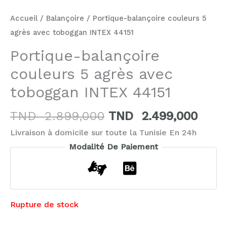
Accueil
/
Balançoire
/ Portique-balançoire couleurs 5
agrès avec toboggan INTEX 44151
Portique-balançoire
couleurs 5 agrès avec
toboggan INTEX 44151
TND
2.899,000
TND
2.499,000
Livraison à domicile sur toute la Tunisie En 24h
Modalité De Paiement
Rupture de stock