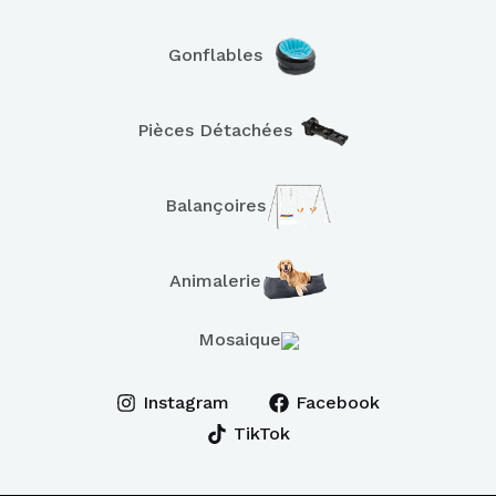
Gonflables
Pièces Détachées
Balançoires
Animalerie
Mosaique
Instagram
Facebook
TikTok