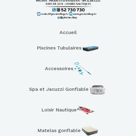
Accueil
Piscines Tubulaires
Accessoires
Spa et Jacuzzi Gonflable
Loisir Nautique
Matelas gonflable