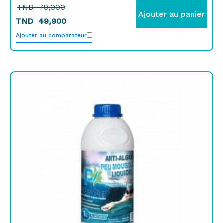
TND
79,000
Ajouter au panier
TND
49,900
Ajouter au comparateur