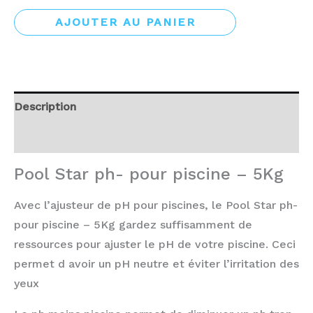
AJOUTER AU PANIER
Description
Avis (0)
Pool Star ph- pour piscine – 5Kg
Avec l’ajusteur de pH pour piscines, le Pool Star ph-
pour piscine – 5Kg gardez suffisamment de
ressources pour ajuster le pH de votre piscine. Ceci
permet d avoir un pH neutre et éviter l’irritation des
yeux