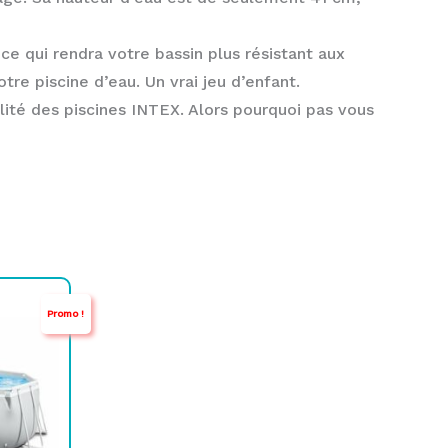
 ce qui rendra votre bassin plus résistant aux
otre piscine d’eau. Un vrai jeu d’enfant.
alité des piscines INTEX. Alors pourquoi pas vous
Promo !