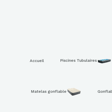
Piscines Tubulaires
Accueil
Matelas gonflable
Gonfla