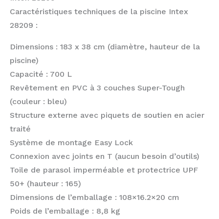
Caractéristiques techniques de la piscine Intex
28209 :
Dimensions : 183 x 38 cm (diamètre, hauteur de la
piscine)
Capacité : 700 L
Revêtement en PVC à 3 couches Super-Tough
(couleur : bleu)
Structure externe avec piquets de soutien en acier
traité
Système de montage Easy Lock
Connexion avec joints en T (aucun besoin d’outils)
Toile de parasol imperméable et protectrice UPF
50+ (hauteur : 165)
Dimensions de l’emballage : 108×16.2×20 cm
Poids de l’emballage : 8,8 kg