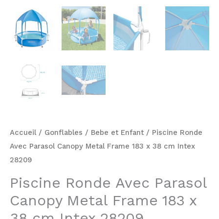
Accueil
/
Gonflables
/
Bebe et Enfant
/ Piscine Ronde
Avec Parasol Canopy Metal Frame 183 x 38 cm Intex
28209
Piscine Ronde Avec Parasol
Canopy Metal Frame 183 x
38 cm Intex 28209