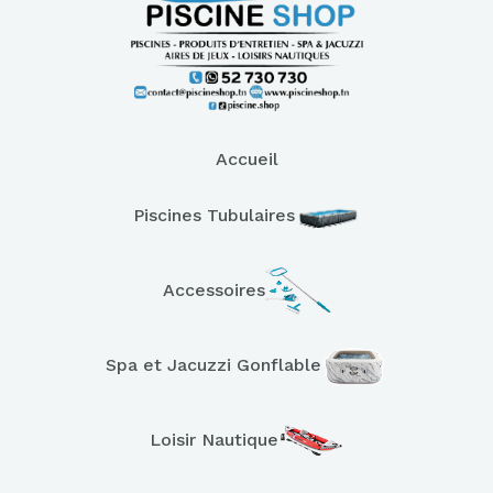
Accueil
Piscines Tubulaires
Accessoires
Spa et Jacuzzi Gonflable
Loisir Nautique