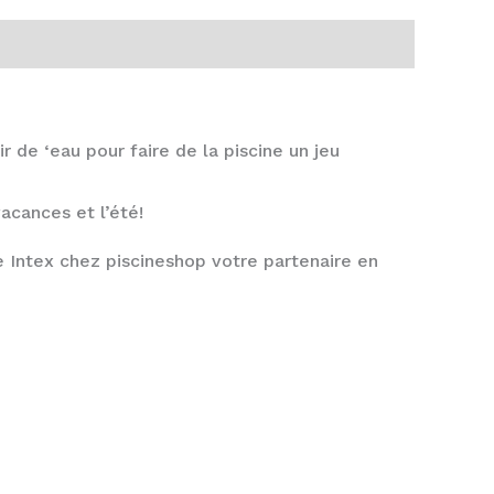
 de ‘eau pour faire de la piscine un jeu
acances et l’été!
 Intex chez piscineshop votre partenaire en