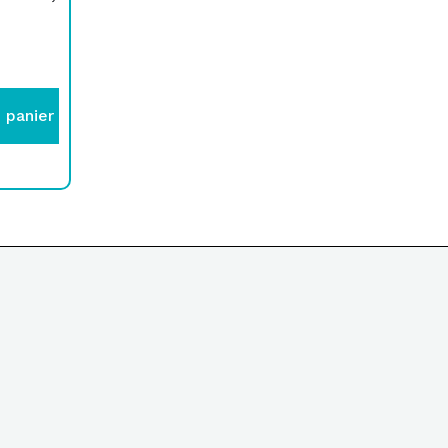
 panier