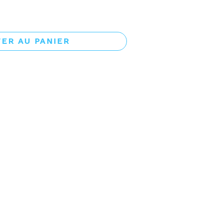
ER AU PANIER