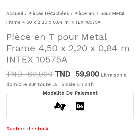
Accueil
/
Pièces Détachées
/ Pièce en T pour Metal
Frame 4,50 x 2,20 x 0,84 m INTEX 10575A
Pièce en T pour Metal
Frame 4,50 x 2,20 x 0,84 m
INTEX 10575A
TND
69,000
TND
59,900
Livraison à
domicile sur toute la Tunisie En 24h
Modalité De Paiement
Rupture de stock