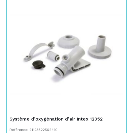
Système d’oxygénation d’air Intex 12352
Référence: 21123522502410