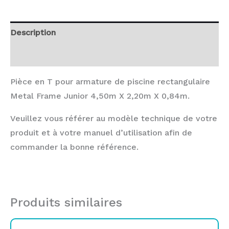
Description
Avis (0)
Pièce en T pour armature de piscine rectangulaire
Metal Frame Junior 4,50m X 2,20m X 0,84m.
Veuillez vous référer au modèle technique de votre
produit et à votre manuel d’utilisation afin de
commander la bonne référence.
Produits similaires