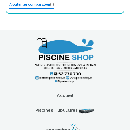
Ajouter au comparateur
Accueil
Piscines Tubulaires
Accessoires