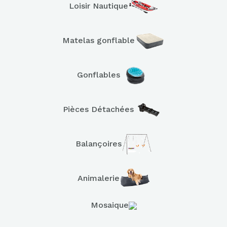
Loisir Nautique
Matelas gonflable
Gonflables
Pièces Détachées
Balançoires
Animalerie
Mosaique