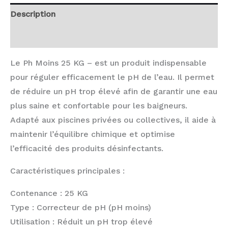
Description
Avis (0)
Le Ph Moins 25 KG – est un produit indispensable
pour réguler efficacement le pH de l’eau. Il permet
de réduire un pH trop élevé afin de garantir une eau
plus saine et confortable pour les baigneurs.
Adapté aux piscines privées ou collectives, il aide à
maintenir l’équilibre chimique et optimise
l’efficacité des produits désinfectants.
Caractéristiques principales :
Contenance : 25 KG
Type : Correcteur de pH (pH moins)
Utilisation : Réduit un pH trop élevé