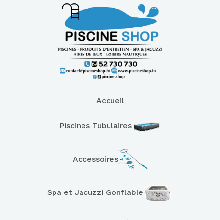
Accueil
Piscines Tubulaires
Accessoires
Spa et Jacuzzi Gonflable